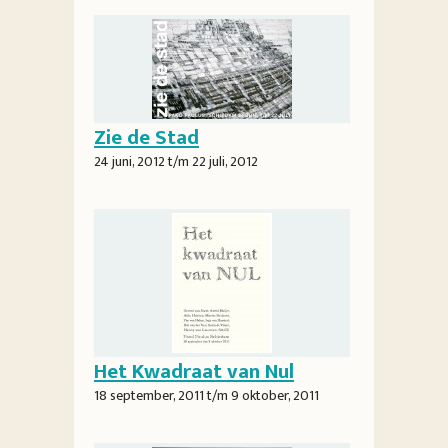
Zie de Stad
24 juni, 2012
t/m
22 juli, 2012
Het Kwadraat van Nul
18 september, 2011
t/m
9 oktober, 2011