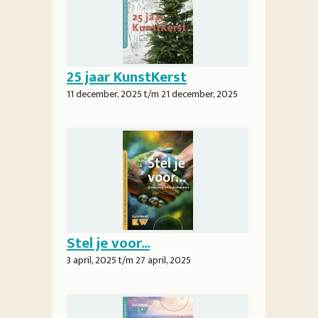
25 jaar KunstKerst
11 december, 2025
t/m
21 december, 2025
Stel je voor...
3 april, 2025
t/m
27 april, 2025