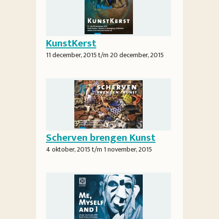
KunstKerst
11 december, 2015
t/m
20 december, 2015
Scherven brengen Kunst
4 oktober, 2015
t/m
1 november, 2015