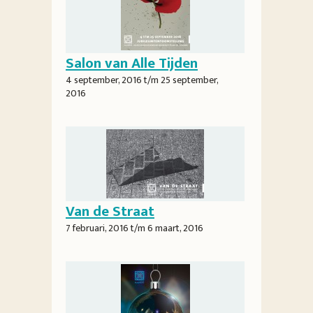
Salon van Alle Tijden
4 september, 2016
t/m
25 september,
2016
Van de Straat
7 februari, 2016
t/m
6 maart, 2016