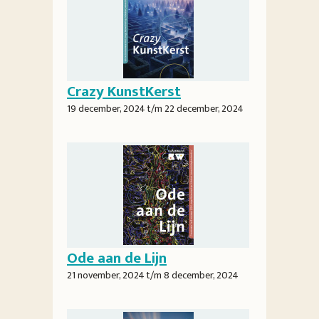
Crazy KunstKerst
19 december, 2024
t/m
22 december, 2024
Ode aan de Lijn
21 november, 2024
t/m
8 december, 2024