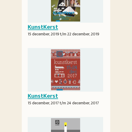
KunstKerst
15 december, 2019
t/m
22 december, 2019
KunstKerst
15 december, 2017
t/m
24 december, 2017