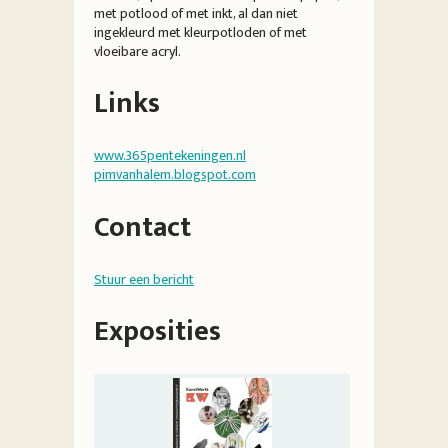
met potlood of met inkt, al dan niet
ingekleurd met kleurpotloden of met
vloeibare acryl.
Links
www.365pentekeningen.nl
pimvanhalem.blogspot.com
Contact
Stuur een bericht
Exposities