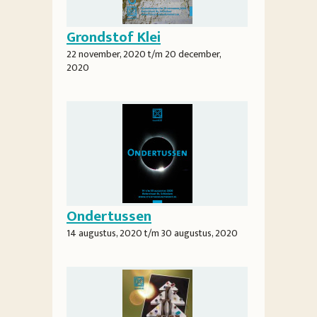
Grondstof Klei
22 november, 2020
t/m
20 december,
2020
Ondertussen
14 augustus, 2020
t/m
30 augustus, 2020