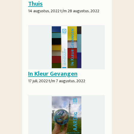
Thuis
14 augustus, 2022
t/m
28 augustus, 2022
In Kleur Gevangen
17 juli, 2022
t/m
7 augustus, 2022