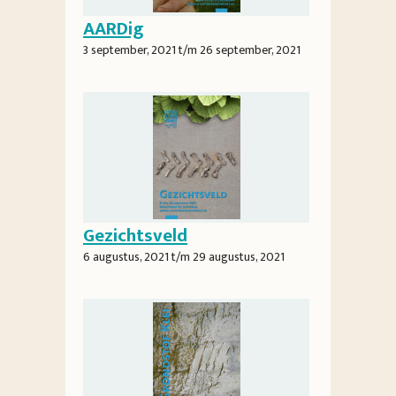
AARDig
3 september, 2021
t/m
26 september, 2021
Gezichtsveld
6 augustus, 2021
t/m
29 augustus, 2021