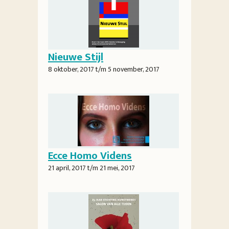
Nieuwe Stijl
8 oktober, 2017
t/m
5 november, 2017
Ecce Homo Videns
21 april, 2017
t/m
21 mei, 2017