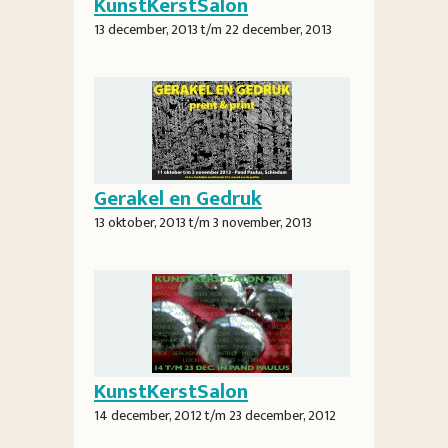
KunstKerstSalon
13 december, 2013
t/m
22 december, 2013
Gerakel en Gedruk
13 oktober, 2013
t/m
3 november, 2013
KunstKerstSalon
14 december, 2012
t/m
23 december, 2012