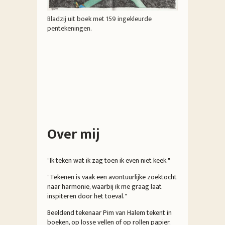
Bladzij uit boek met 159 ingekleurde
pentekeningen.
Over mij
"Ik teken wat ik zag toen ik even niet keek."
"Tekenen is vaak een avontuurlijke zoektocht
naar harmonie, waarbij ik me graag laat
inspiteren door het toeval."
Beeldend tekenaar Pim van Halem tekent in
boeken, op losse vellen of op rollen papier,