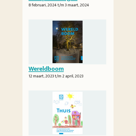
8 februari, 2024
t/m
3 maart, 2024
Wereldboom
12 maart, 2023
t/m
2 april, 2023