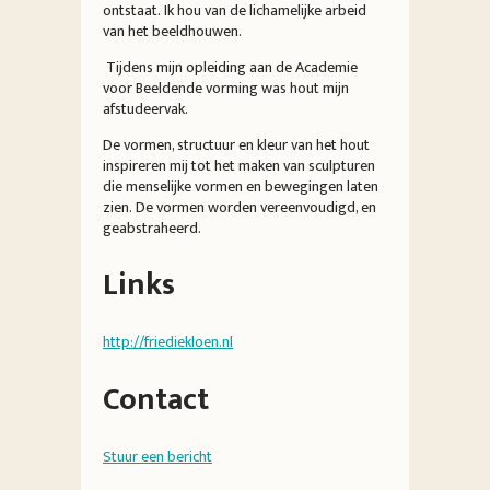
ontstaat. Ik hou van de lichamelijke arbeid
van het beeldhouwen.
Tijdens mijn opleiding aan de Academie
voor Beeldende vorming was hout mijn
afstudeervak.
De vormen, structuur en kleur van het hout
inspireren mij tot het maken van sculpturen
die menselijke vormen en bewegingen laten
zien. De vormen worden vereenvoudigd, en
geabstraheerd.
Links
http://friediekloen.nl
Contact
Stuur een bericht