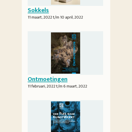
Sokkels
11 maart, 2022
t/m
10 april, 2022
Ontmoetingen
11 februari, 2022
t/m
6 maart, 2022