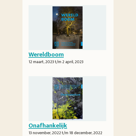
Wereldboom
12 maart, 2023
t/m
2 april, 2023
Onafhankelijk
13 november, 2022
t/m
18 december, 2022