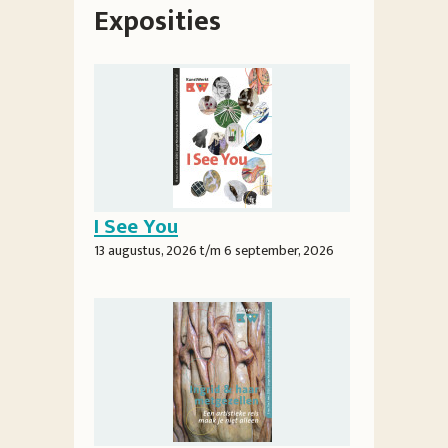
Exposities
I See You
13 augustus, 2026
t/m
6 september, 2026