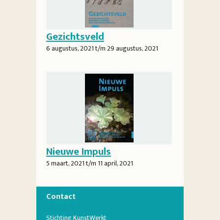
Gezichtsveld
6 augustus, 2021
t/m
29 augustus, 2021
Nieuwe Impuls
5 maart, 2021
t/m
11 april, 2021
Contact
Stichting KunstWerkt