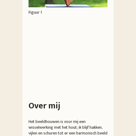
Figuur 2
Figuur 1
Over mij
Het beeldhouwen is voor mij een
wisselwerking met het hout; ik blijf hakken,
vijlen en schuren tot er een harmonisch beeld