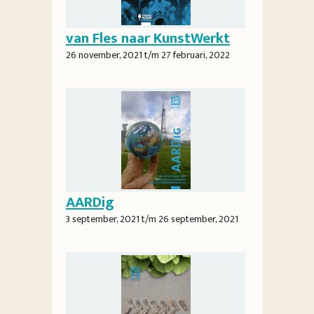
van Fles naar KunstWerkt
26 november, 2021
t/m
27 februari, 2022
AARDig
3 september, 2021
t/m
26 september, 2021