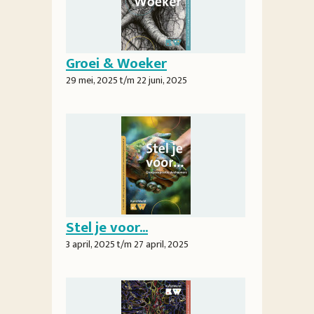
Groei & Woeker
29 mei, 2025
t/m
22 juni, 2025
Stel je voor...
3 april, 2025
t/m
27 april, 2025