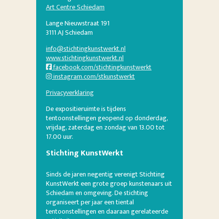
Art Centre Schiedam
Lange Nieuwstraat 191
3111 AJ Schiedam
info@stichtingkunstwerkt.nl
www.stichtingkunstwerkt.nl
facebook.com/stichtingkunstwerkt
instagram.com/stkunstwerkt
Privacyverklaring
De expositieruimte is tijdens
tentoonstellingen geopend op donderdag,
vrijdag, zaterdag en zondag van 13.00 tot
17.00 uur.
Stichting KunstWerkt
Sinds de jaren negentig verenigt Stichting
KunstWerkt een grote groep kunstenaars uit
Schiedam en omgeving. De stichting
organiseert per jaar een tiental
tentoonstellingen en daaraan gerelateerde