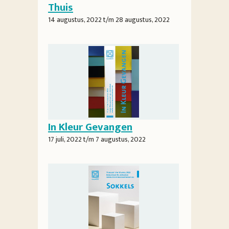
Thuis
14 augustus, 2022
t/m
28 augustus, 2022
In Kleur Gevangen
17 juli, 2022
t/m
7 augustus, 2022