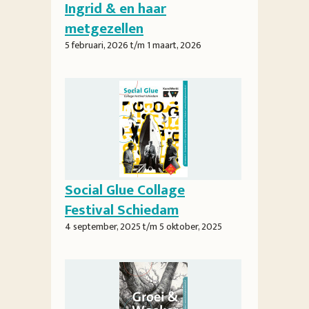
Ingrid & en haar
metgezellen
5 februari, 2026
t/m
1 maart, 2026
Social Glue Collage
Festival Schiedam
4 september, 2025
t/m
5 oktober, 2025