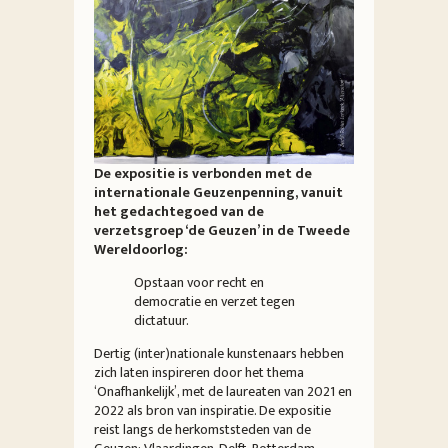
De expositie is verbonden met de
internationale Geuzenpenning, vanuit
het gedachtegoed van de
verzetsgroep ‘de Geuzen’ in de Tweede
Wereldoorlog:
Opstaan voor recht en
democratie en verzet tegen
dictatuur.
Dertig (inter)nationale kunstenaars hebben
zich laten inspireren door het thema
‘Onafhankelijk’, met de laureaten van 2021 en
2022 als bron van inspiratie. De expositie
reist langs de herkomststeden van de