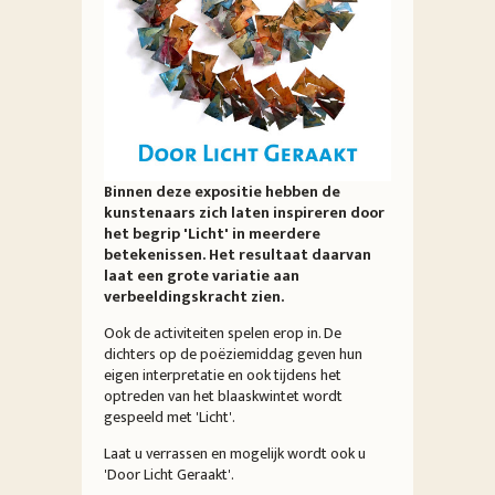
Binnen deze expositie hebben de
kunstenaars zich laten inspireren door
het begrip 'Licht' in meerdere
betekenissen. Het resultaat daarvan
laat een grote variatie aan
verbeeldingskracht zien.
Ook de activiteiten spelen erop in. De
dichters op de poëziemiddag geven hun
eigen interpretatie en ook tijdens het
optreden van het blaaskwintet wordt
gespeeld met 'Licht'.
Laat u verrassen en mogelijk wordt ook u
'Door Licht Geraakt'.