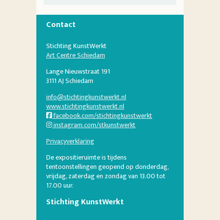
Contact
Stichting KunstWerkt
Art Centre Schiedam
Lange Nieuwstraat 191
3111 AJ Schiedam
info@stichtingkunstwerkt.nl
www.stichtingkunstwerkt.nl
facebook.com/stichtingkunstwerkt
instagram.com/stkunstwerkt
Privacyverklaring
De expositieruimte is tijdens
tentoonstellingen geopend op donderdag,
vrijdag, zaterdag en zondag van 13.00 tot
17.00 uur.
Stichting KunstWerkt