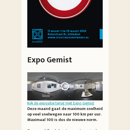
Expo Gemist
Kijk de expositie terug met Expo Gemist
Deze maand gaat de maximum snelheid
op veel snelwegen naar 100 km per uur.
Maximaal 100 is dus de nieuwe norm.