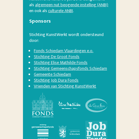
als
algemeen nut beogende instelling (ANBI)
en ook als
culturele ANBI
.
Sponsors
Stichting KunstWerkt wordt ondersteund
door:
Fonds Schiedam Vlaardingen e.o.
Stichting De Groot Fonds
Stichting Elise Mathilde Fonds
Stichting Gemeenschapsfonds Schiedam
Gemeente Schiedam
Stichting Job Dura Fonds
Vrienden van Stichting KunstWerkt