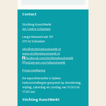
Contact
Stichting KunstWerkt
Art Centre Schiedam
Lange Nieuwstraat 191
3111 AJ Schiedam
info@stichtingkunstwerkt.nl
www.stichtingkunstwerkt.nl
facebook.com/stichtingkunstwerkt
instagram.com/stkunstwerkt
Privacyverklaring
De expositieruimte is tijdens
tentoonstellingen geopend op donderdag,
vrijdag, zaterdag en zondag van 13.00 tot
17.00 uur.
Stichting KunstWerkt