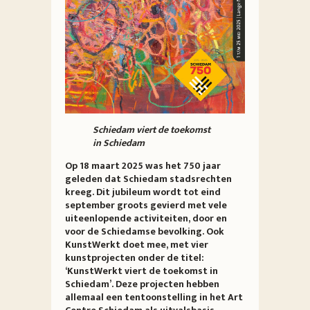
Schiedam viert de toekomst
in Schiedam
Op 18 maart 2025 was het 750 jaar
geleden dat Schiedam stadsrechten
kreeg. Dit jubileum wordt tot eind
september groots gevierd met vele
uiteenlopende activiteiten, door en
voor de Schiedamse bevolking. Ook
KunstWerkt doet mee, met vier
kunstprojecten onder de titel:
‘KunstWerkt viert de toekomst in
Schiedam’. Deze projecten hebben
allemaal een tentoonstelling in het Art