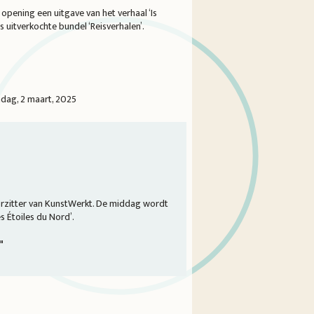
opening een uitgave van het verhaal ‘Is
rs uitverkochte bundel ‘Reisverhalen’.
dag, 2 maart, 2025
rzitter van KunstWerkt. De middag wordt
s Étoiles du Nord’.
"