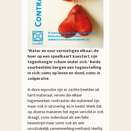
'Water en vuur vernietigen elkaar, de
boer op een speelkaart koestert zijn
tegenhanger schuin onder zich.' Beide
voorbeelden bergen een tegenstelling
in zich; soms op leven en dood, soms in
coöperatie.
In deze expositie zijn er zachte beelden uit
hard materiaal, verven die elkaar
tegenwerken, contrasten die materieel zijn
maar ook in uitvoering en in beeld. Werk dat
op diverse manieren het eigen verschil in zich
draagt, soms inderdaad als een felle
tweestrijd maar soms ook als een
noodzakelijk samenwerkingsverband. Hierbij