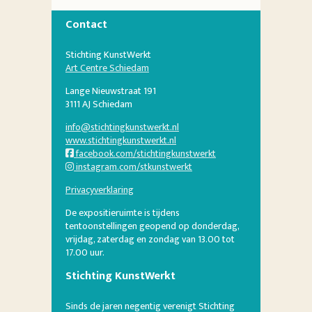
Contact
Stichting KunstWerkt
Art Centre Schiedam
Lange Nieuwstraat 191
3111 AJ Schiedam
info@stichtingkunstwerkt.nl
www.stichtingkunstwerkt.nl
facebook.com/stichtingkunstwerkt
instagram.com/stkunstwerkt
Privacyverklaring
De expositieruimte is tijdens
tentoonstellingen geopend op donderdag,
vrijdag, zaterdag en zondag van 13.00 tot
17.00 uur.
Stichting KunstWerkt
Sinds de jaren negentig verenigt Stichting