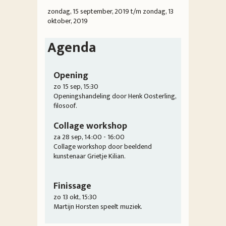
zondag, 15 september, 2019
t/m
zondag, 13
oktober, 2019
Agenda
Opening
zo 15 sep, 15:30
Openingshandeling door Henk Oosterling,
filosoof.
Collage workshop
za 28 sep, 14:00 - 16:00
Collage workshop door beeldend
kunstenaar Grietje Kilian.
Finissage
zo 13 okt, 15:30
Martijn Horsten speelt muziek.