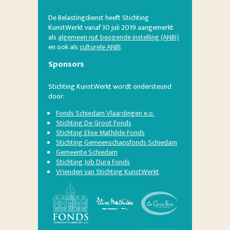
De Belastingdienst heeft Stichting
KunstWerkt vanaf 30 juli 2019 aangemerkt
als
algemeen nut beogende instelling (ANBI)
en ook als
culturele ANBI
.
Sponsors
Stichting KunstWerkt wordt ondersteund
door:
Fonds Schiedam Vlaardingen e.o.
Stichting De Groot Fonds
Stichting Elise Mathilde Fonds
Stichting Gemeenschapsfonds Schiedam
Gemeente Schiedam
Stichting Job Dura Fonds
Vrienden van Stichting KunstWerkt