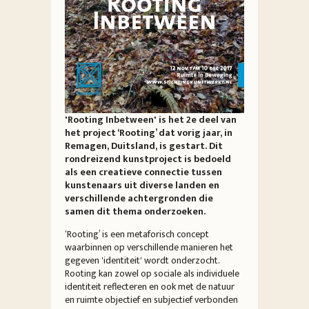
'Rooting Inbetween' is het 2e deel van
het project ‘Rooting’ dat vorig jaar, in
Remagen, Duitsland, is gestart. Dit
rondreizend kunstproject is bedoeld
als een creatieve connectie tussen
kunstenaars uit diverse landen en
verschillende achtergronden die
samen dit thema onderzoeken.
‘Rooting’ is een metaforisch concept
waarbinnen op verschillende manieren het
gegeven 'identiteit' wordt onderzocht.
Rooting kan zowel op sociale als individuele
identiteit reflecteren en ook met de natuur
en ruimte objectief en subjectief verbonden