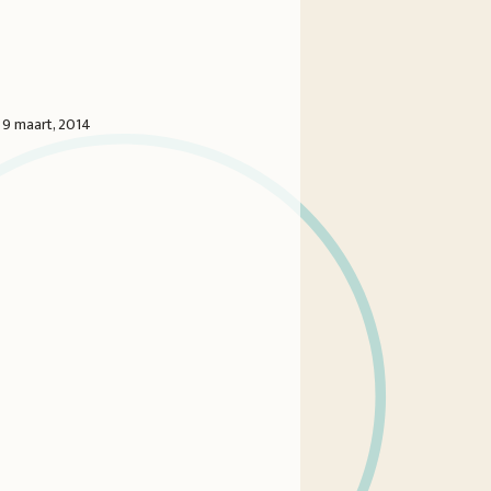
 9 maart, 2014