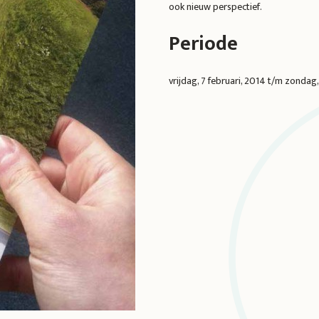
ook nieuw perspectief.
Periode
vrijdag, 7 februari, 2014
t/m
zondag,